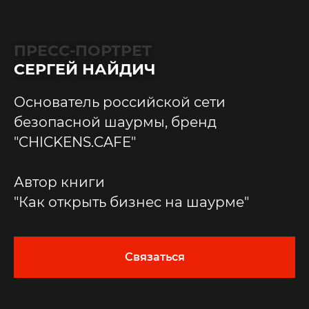
ПРЕСС-ПОРТРЕТ
СЕРГЕЙ НАЙДИЧ
Основатель российской сети
безопасной шаурмы, бренд
"CHICKENS.CAFE"
Автор книги
"Как открыть бизнес на шаурме"
Связаться