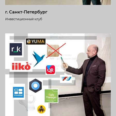
г. Санкт-Петербург
Инвестиционный клуб