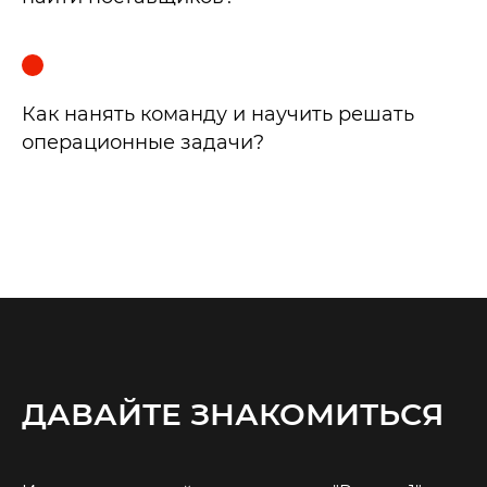
Как нанять команду и научить решать
операционные задачи?
ДАВАЙТЕ ЗНАКОМИТЬСЯ