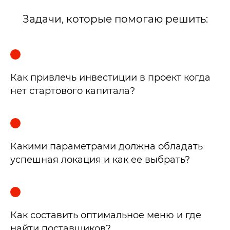
Задачи, которые помогаю решить:
Как привлечь инвестиции в проект когда
нет стартового капитала?
Какими параметрами должна обладать
успешная локация и как ее выбрать?
Как составить оптимальное меню и где
найти поставщиков?