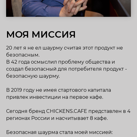
МОЯ МИССИЯ
20 лет я не ел шаурму считая этот продукт не
безопасным.
В 42 года осмыслил проблему общества и
создал безопасный для потребителя продукт -
безопасную шаурму.
В 2019 году не имея стартового капитала
привлек инвестиции на первое кафе.
Сегодня бренд CHICKENS.CAFE представлен в 4
регионах России и насчитывает 8 кафе.
Безопасная шаурма стала моей миссией: