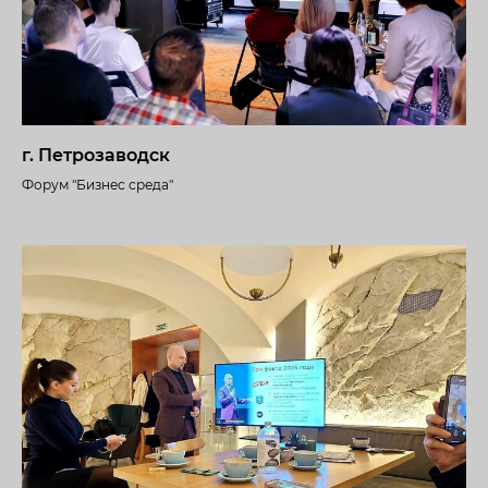
г. Петрозаводск
Форум "Бизнес среда"