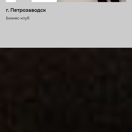
г. Петрозаводск
Бизнес-клуб