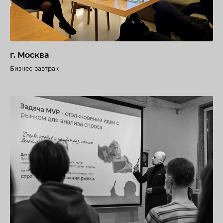
г. Москва
Бизнес-завтрак