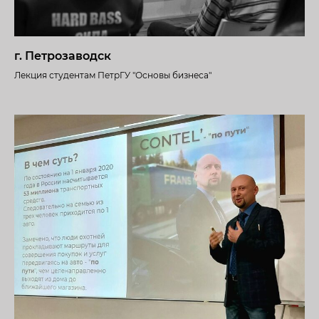
г. Петрозаводск
Лекция студентам ПетрГУ "Основы бизнеса"