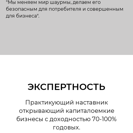
"Мы меняем мир шаурмы, делаем его
безопасным для потребителя и совершенным
для бизнеса".
ЭКСПЕРТНОСТЬ
Практикующий наставник
открывающий капиталоемкие
бизнесы с доходностью 70-100%
годовых.