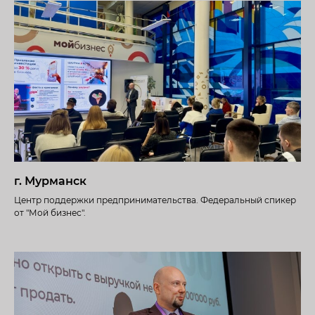
г. Мурманск
Центр поддержки предпринимательства. Федеральный спикер
от "Мой бизнес".