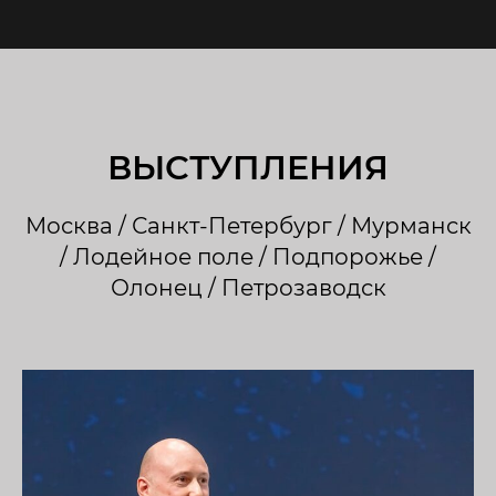
ВЫСТУПЛЕНИЯ
Москва / Санкт-Петербург / Мурманск
/ Лодейное поле / Подпорожье /
Олонец / Петрозаводск