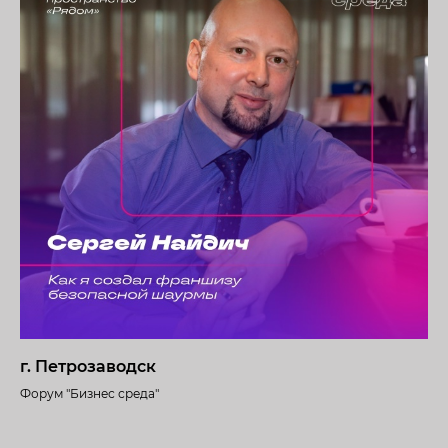
г. Петрозаводск
Форум "Бизнес среда"