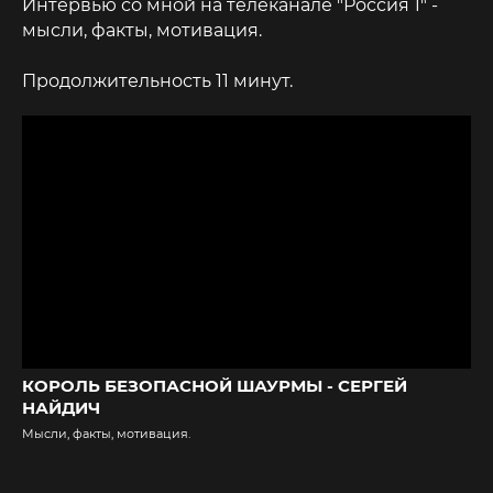
Интервью со мной на телеканале "Россия 1" -
мысли, факты, мотивация.
Продолжительность 11 минут.
КОРОЛЬ БЕЗОПАСНОЙ ШАУРМЫ - СЕРГЕЙ
НАЙДИЧ
Мысли, факты, мотивация.