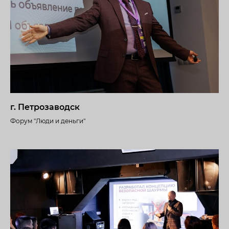
г. Петрозаводск
Форум "Люди и деньги"